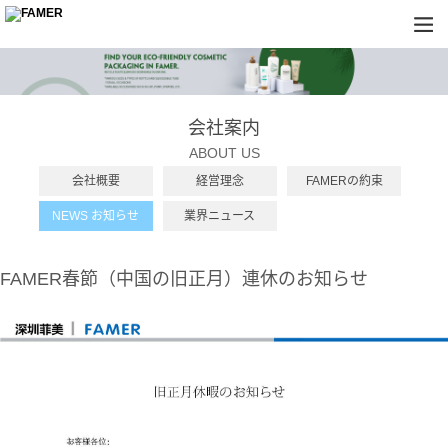
会社案内
ABOUT US
会社概要
経営理念
FAMERの約束
NEWS お知らせ
業界ニュース
FAMER春節（中国の旧正月）連休のお知らせ